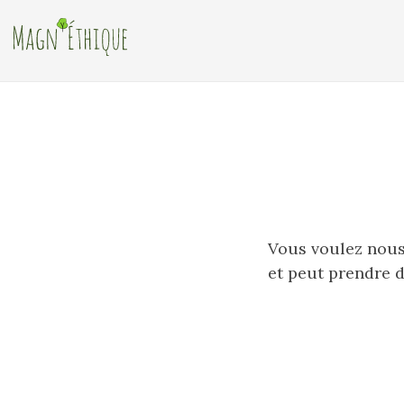
Vous voulez nous
et peut prendre d