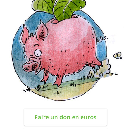
Faire un don en euros