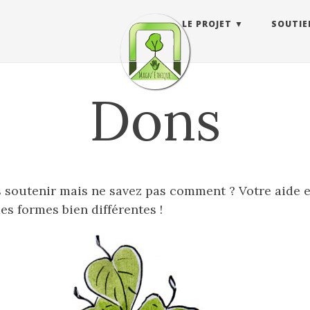
LE PROJET
SOUTIE
Dons
 soutenir mais ne savez pas comment ? Votre aide e
es formes bien différentes !