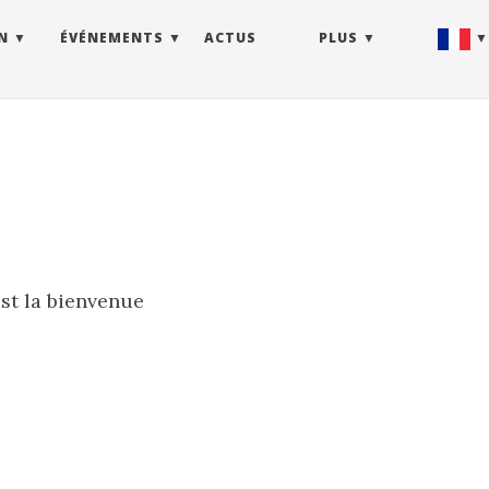
N
ÉVÉNEMENTS
ACTUS
PLUS
st la bienvenue