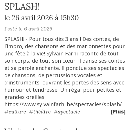
SPLASH!
le 26 avril 2026 à 15h30
Posté le 6 avril 2026
SPLASH! - Pour tous dès 3 ans ! Des contes, de
l’impro, des chansons et des marionnettes pour
une fête à la vie! Sylvain Farhi raconte de tout
son corps, de tout son cœur. Il danse ses contes
et sa parole enchante. Il ponctue ses spectacles
de chansons, de percussions vocales et
d’instruments, ouvrant les portes des sens avec
humour et tendresse. Un régal pour petites et
grandes oreilles.
https://www.sylvainfarhi.be/spectacles/splash/
[Plus]
#
culture
#
théâtre
#
spectacle