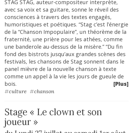
STAG STAG, auteur-compositeur interprète,
avec sa voix et sa guitare, sonne le réveil des
consciences à travers des textes engagés,
humoristiques et poétiques. “Stag c’est l’énergie
de la “Chanson Impopulaire”, un théorème de la
fraternité, une prière pour les athées, comme
une banderole au-dessus de la misère.” “Du fin
fond des bistrots jusqu’aux grandes scènes des
festivals, les chansons de Stag sonnent dans le
panel mièvre de la nouvelle chanson à texte
comme un appel à la vie les jours de gueule de
bois.
[Plus]
#
culture
#
chanson
Stage « Le clown et son
joueur »