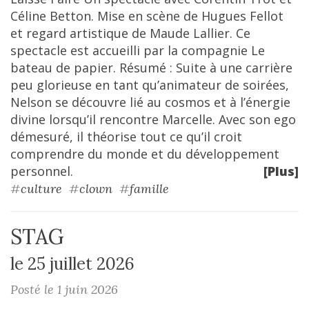
Céline Betton. Mise en scène de Hugues Fellot
et regard artistique de Maude Lallier. Ce
spectacle est accueilli par la compagnie Le
bateau de papier. Résumé : Suite à une carrière
peu glorieuse en tant qu’animateur de soirées,
Nelson se découvre lié au cosmos et à l’énergie
divine lorsqu’il rencontre Marcelle. Avec son ego
démesuré, il théorise tout ce qu’il croit
comprendre du monde et du développement
personnel.
[Plus]
#
culture
#
clown
#
famille
STAG
le 25 juillet 2026
Posté le 1 juin 2026