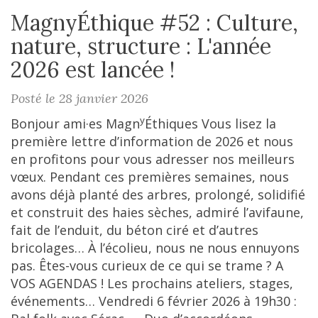
MagnyÉthique #52 : Culture,
nature, structure : L'année
2026 est lancée !
Posté le 28 janvier 2026
y
Bonjour ami·es Magn
Éthiques Vous lisez la
première lettre d’information de 2026 et nous
en profitons pour vous adresser nos meilleurs
vœux. Pendant ces premières semaines, nous
avons déjà planté des arbres, prolongé, solidifié
et construit des haies sèches, admiré l’avifaune,
fait de l’enduit, du béton ciré et d’autres
bricolages… À l’écolieu, nous ne nous ennuyons
pas. Êtes-vous curieux de ce qui se trame ? A
VOS AGENDAS ! Les prochains ateliers, stages,
événements… Vendredi 6 février 2026 à 19h30 :