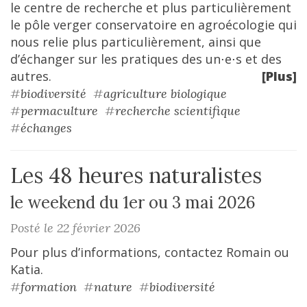
le centre de recherche et plus particulièrement
le pôle verger conservatoire en agroécologie qui
nous relie plus particulièrement, ainsi que
d’échanger sur les pratiques des un⋅e⋅s et des
autres.
[Plus]
#
biodiversité
#
agriculture biologique
#
permaculture
#
recherche scientifique
#
échanges
Les 48 heures naturalistes
le weekend du 1er ou 3 mai 2026
Posté le 22 février 2026
Pour plus d’informations, contactez Romain ou
Katia.
#
formation
#
nature
#
biodiversité