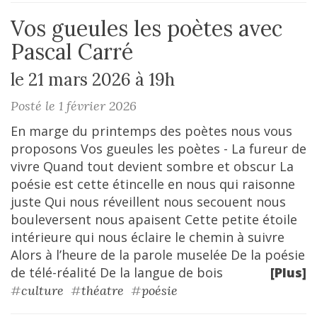
Vos gueules les poètes avec
Pascal Carré
le 21 mars 2026 à 19h
Posté le 1 février 2026
En marge du printemps des poètes nous vous
proposons Vos gueules les poètes - La fureur de
vivre Quand tout devient sombre et obscur La
poésie est cette étincelle en nous qui raisonne
juste Qui nous réveillent nous secouent nous
bouleversent nous apaisent Cette petite étoile
intérieure qui nous éclaire le chemin à suivre
Alors à l’heure de la parole muselée De la poésie
de télé-réalité De la langue de bois
[Plus]
#
culture
#
théatre
#
poésie