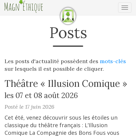
Ouv
Posts
Les posts d'actualité possèdent des
mots-clés
sur lesquels il est possible de cliquer.
Théâtre « Illusion Comique »
les 07 et 08 août 2026
Posté le 17 juin 2026
Cet été, venez découvrir sous les étoiles un
classique du théâtre français : L’Illusion
Comique La Compagnie des Bons Fous vous