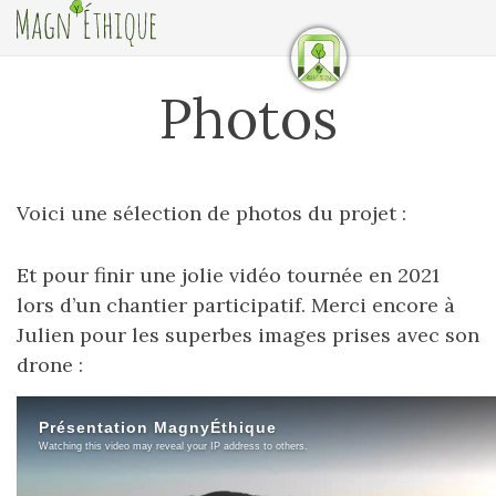
Photos
Voici une sélection de photos du projet :
Et pour finir une jolie vidéo tournée en 2021
lors d’un chantier participatif. Merci encore à
Julien pour les superbes images prises avec son
drone :