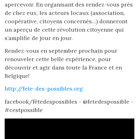
apercevoir. En organisant des rendez-vous près
de chez eux, les acteurs locaux (association,
coopérative, citoyens concernés…) donneront
un aperçu de cette révolution citoyenne qui
s’amplifie de jour en jour.
Rendez-vous en septembre prochain pour
renouveler cette belle expérience, pour
découvrir et agir dans toute la France et en
Belgique!
http://fete-des-possibles.org
facebook/fêtedespossibles - @fetedespossible -
#cestpossible