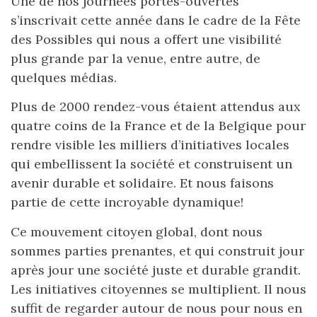
Une de nos journées portes-ouvertes
s’inscrivait cette année dans le cadre de la Fête
des Possibles qui nous a offert une visibilité
plus grande par la venue, entre autre, de
quelques médias.
Plus de 2000 rendez-vous étaient attendus aux
quatre coins de la France et de la Belgique pour
rendre visible les milliers d’initiatives locales
qui embellissent la société et construisent un
avenir durable et solidaire. Et nous faisons
partie de cette incroyable dynamique!
Ce mouvement citoyen global, dont nous
sommes parties prenantes, et qui construit jour
après jour une société juste et durable grandit.
Les initiatives citoyennes se multiplient. Il nous
suffit de regarder autour de nous pour nous en