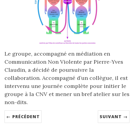
Le groupe, accompagné en médiation en
Communication Non Violente par Pierre-Yves
Claudin, a décidé de poursuivre la
collaboration. Accompagné d’un collègue, il est
intervenu une journée complète pour initier le
groupe à la CNV et mener un bref atelier sur les
non-dits.
← PRÉCÉDENT
SUIVANT →