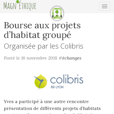
Ouv
Bourse aux projets
d’habitat groupé
Organisée par les Colibris
Posté le 16 novembre 2018
#
échanges
Yves a participé à une autre rencontre
présentation de différents projets d’habitats