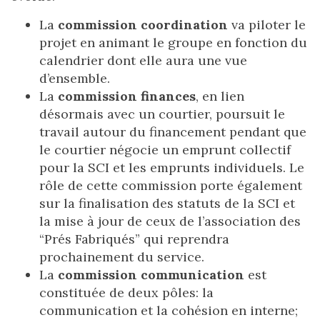
La
commission coordination
va piloter le
projet en animant le groupe en fonction du
calendrier dont elle aura une vue
d’ensemble.
La
commission finances
, en lien
désormais avec un courtier, poursuit le
travail autour du financement pendant que
le courtier négocie un emprunt collectif
pour la SCI et les emprunts individuels. Le
rôle de cette commission porte également
sur la finalisation des statuts de la SCI et
la mise à jour de ceux de l’association des
“Prés Fabriqués” qui reprendra
prochainement du service.
La
commission communication
est
constituée de deux pôles: la
communication et la cohésion en interne;