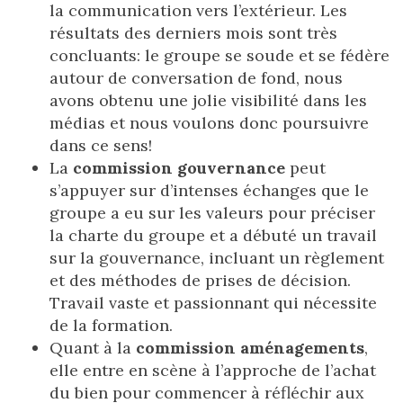
la communication vers l’extérieur. Les
résultats des derniers mois sont très
concluants: le groupe se soude et se fédère
autour de conversation de fond, nous
avons obtenu une jolie visibilité dans les
médias et nous voulons donc poursuivre
dans ce sens!
La
commission gouvernance
peut
s’appuyer sur d’intenses échanges que le
groupe a eu sur les valeurs pour préciser
la charte du groupe et a débuté un travail
sur la gouvernance, incluant un règlement
et des méthodes de prises de décision.
Travail vaste et passionnant qui nécessite
de la formation.
Quant à la
commission aménagements
,
elle entre en scène à l’approche de l’achat
du bien pour commencer à réfléchir aux