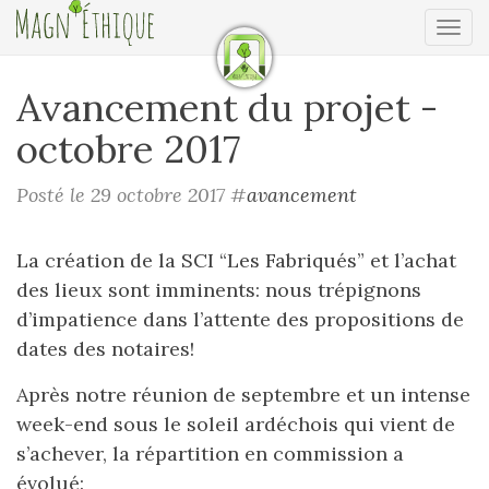
Ouv
Avancement du projet -
octobre 2017
Posté le 29 octobre 2017
#
avancement
La création de la SCI “Les Fabriqués” et l’achat
des lieux sont imminents: nous trépignons
d’impatience dans l’attente des propositions de
dates des notaires!
Après notre réunion de septembre et un intense
week-end sous le soleil ardéchois qui vient de
s’achever, la répartition en commission a
évolué: