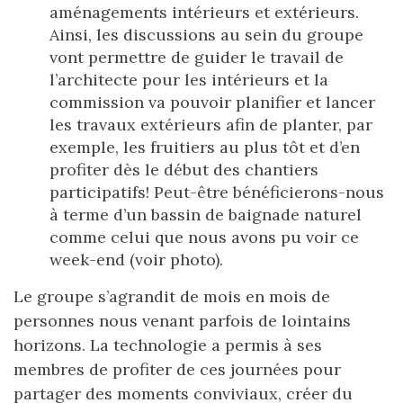
aménagements intérieurs et extérieurs.
Ainsi, les discussions au sein du groupe
vont permettre de guider le travail de
l’architecte pour les intérieurs et la
commission va pouvoir planifier et lancer
les travaux extérieurs afin de planter, par
exemple, les fruitiers au plus tôt et d’en
profiter dès le début des chantiers
participatifs! Peut-être bénéficierons-nous
à terme d’un bassin de baignade naturel
comme celui que nous avons pu voir ce
week-end (voir photo).
Le groupe s’agrandit de mois en mois de
personnes nous venant parfois de lointains
horizons. La technologie a permis à ses
membres de profiter de ces journées pour
partager des moments conviviaux, créer du