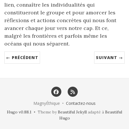
lien, connaître les individualités qui
constitueront le groupe et pour amorcer les
réflexions et actions concrètes qui nous font
avancer chaque jour vers notre cap. Et ce,
malgré les frontières et parfois même les
océans qui nous séparent.
← PRÉCÉDENT
SUIVANT →
MagnyÉthique •
Contactez-nous
Hugo v0.88.1
• Theme by
Beautiful Jekyll
adapté à
Beautiful
Hugo