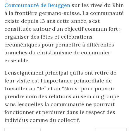
Communauté de Beuggen
sur les rives du Rhin
à la frontière germano-suisse. La communauté
existe depuis 13 ans cette année, s’est
constituée autour d’un objectif commun fort :
organiser des fêtes et célébrations
œcuméniques pour permettre à différentes
branches du christianisme de communier
ensemble.
L’enseignement principal qu’ils ont retiré de
leur visite est l’importance primordiale de
travailler au “Je” et au “Nous” pour pouvoir
prendre soin des relations au sein du groupe
sans lesquelles la communauté ne pourrait
fonctionner et perdurer dans le respect des
individus comme du collectif.