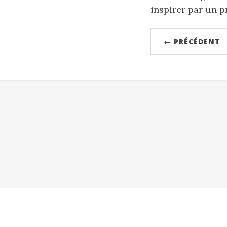
inspirer par un 
← PRÉCÉDENT