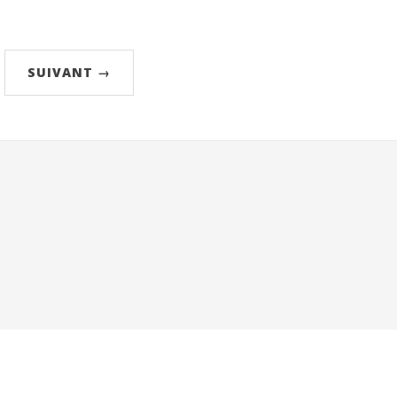
SUIVANT →