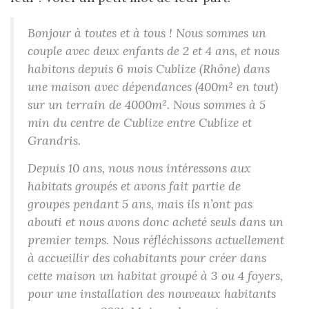
Bonjour à toutes et à tous ! Nous sommes un
couple avec deux enfants de 2 et 4 ans, et nous
habitons depuis 6 mois Cublize (Rhône) dans
une maison avec dépendances (400m² en tout)
sur un terrain de 4000m². Nous sommes à 5
min du centre de Cublize entre Cublize et
Grandris.
Depuis 10 ans, nous nous intéressons aux
habitats groupés et avons fait partie de
groupes pendant 5 ans, mais ils n’ont pas
abouti et nous avons donc acheté seuls dans un
premier temps. Nous réfléchissons actuellement
à accueillir des cohabitants pour créer dans
cette maison un habitat groupé à 3 ou 4 foyers,
pour une installation des nouveaux habitants