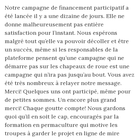
Notre campagne de financement participatif a
été lancée il y a une dizaine de jours. Elle ne
donne malheureusement pas entière
satisfaction pour l’instant. Nous espérons
malgré tout qu’elle va pouvoir décoller et être
un succès, même si les responsables de la
plateforme pensent qu’une campagne qui ne
démarre pas sur les chapeaux de roue est une
campagne qui n’ira pas jusqu’au bout. Vous avez
été très nombreux à relayer notre message.
Merci! Quelques uns ont participé, même pour
de petites sommes. Un encore plus grand
merci! Chaque goutte compte! Nous gardons
quoi qu’il en soit le cap, encouragés par la
formation en permaculture qui motive les
troupes à garder le projet en ligne de mire