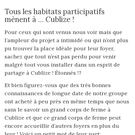
Tous les habitats participatifs
mènent à … Cublize !
Pour ceux qui sont venus nous voir mais que
l’ampleur du projet a intimidé ou qui n’ont plus
pu trouver la place idéale pour leur foyer,
sachez que tout n’est pas perdu pour venir
malgré tout vous installer dans un esprit de
partage à Cublize ! Étonnés !?
Et bien figurez-vous que des très bonnes
connaissances de longue date de notre groupe
ont acheté à peu près en même temps que nous
sans le savoir un grand corps de ferme à
Cublize et que ce grand corps de ferme peut
encore accueillir d’autres foyers en plus du
leur ! Voici un petit mot de leur part: