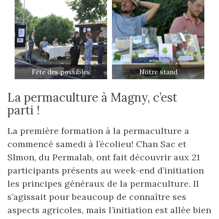
Fête des possibles
Notre stand
La permaculture à Magny, c’est
parti !
La première formation à la permaculture a
commencé samedi à l’écolieu! Chan Sac et
SImon, du Permalab, ont fait découvrir aux 21
participants présents au week-end d’initiation
les principes généraux de la permaculture. Il
s’agissait pour beaucoup de connaître ses
aspects agricoles, mais l’initiation est allée bien