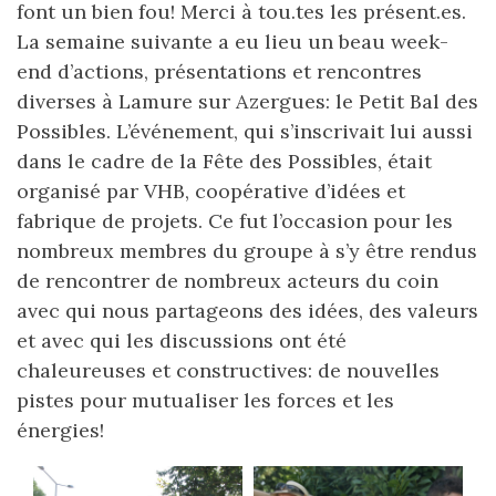
font un bien fou! Merci à tou.tes les présent.es.
La semaine suivante a eu lieu un beau week-
end d’actions, présentations et rencontres
diverses à Lamure sur Azergues: le Petit Bal des
Possibles. L’événement, qui s’inscrivait lui aussi
dans le cadre de la Fête des Possibles, était
organisé par VHB, coopérative d’idées et
fabrique de projets. Ce fut l’occasion pour les
nombreux membres du groupe à s’y être rendus
de rencontrer de nombreux acteurs du coin
avec qui nous partageons des idées, des valeurs
et avec qui les discussions ont été
chaleureuses et constructives: de nouvelles
pistes pour mutualiser les forces et les
énergies!