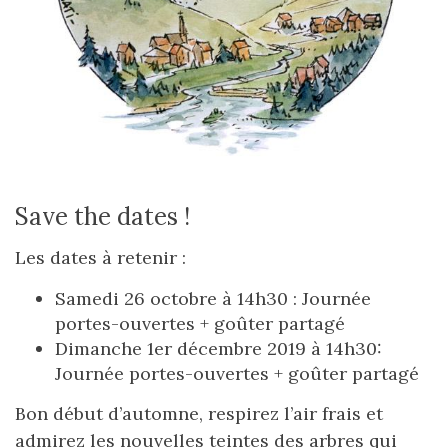
Save the dates !
Les dates à retenir :
Samedi 26 octobre à 14h30 : Journée
portes-ouvertes + goûter partagé
Dimanche 1er décembre 2019 à 14h30:
Journée portes-ouvertes + goûter partagé
Bon début d’automne, respirez l’air frais et
admirez les nouvelles teintes des arbres qui