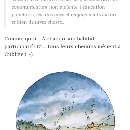
communication non violente, l’éducation
populaire, les ancrages et engagements locaux
et bien d’autres choses…
Comme quoi… À chacun son habitat
participatif ! Et… tous leurs chemins mènent à
Cublize ! ;-)