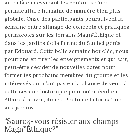
au-delà en dessinant les contours d’une
permaculture humaine de manière bien plus
globale. Onze des participants poursuivent la
semaine entre affinage de concepts et pratiques
y
permacoles sur les terrains Magn
Éthique et
dans les jardins de la Ferme du Suchel gérés
par Edouard. Cette belle semaine bouclée, nous
pourrons en tirer les enseignements et qui sait,
peut-être décider de nouvelles dates pour
former les prochains membres du groupe et les
intéressés qui n’ont pas eu la chance de venir à
cette session historique pour notre écolieu!
Affaire à suivre, donc… Photo de la formation
aux jardins
“Saurez-vous résister aux champs
y
Magn
Éthique?”