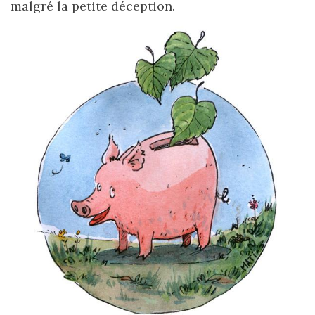
malgré la petite déception.