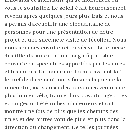
vous le souhaitez. Le soleil était heureusement
revenu après quelques jours plus frais et nous
a permis d’accueillir une cinquantaine de
personnes pour une présentation de notre
projet et une succincte visite de l’écolieu. Nous
nous sommes ensuite retrouvés sur la terrasse
des tilleuls, autour d’une magnifique table
couverte de spécialités apportées par les un.es
et les autres. De nombreux locaux avaient fait
le bref déplacement, nous faisons la joie de la
rencontre, mais aussi des personnes venues de
plus loin en vélo, train et bus, covoiturage… Les
échanges ont été riches, chaleureux et ont
montré une fois de plus que les chemins des
un.es et des autres vont de plus en plus dans la
direction du changement. De telles journées