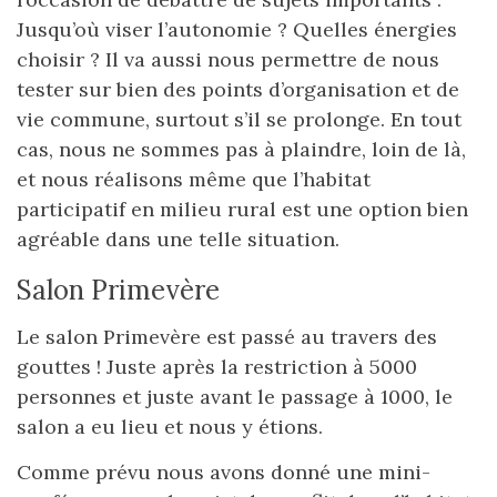
Jusqu’où viser l’autonomie ? Quelles énergies
choisir ? Il va aussi nous permettre de nous
tester sur bien des points d’organisation et de
vie commune, surtout s’il se prolonge. En tout
cas, nous ne sommes pas à plaindre, loin de là,
et nous réalisons même que l’habitat
participatif en milieu rural est une option bien
agréable dans une telle situation.
Salon Primevère
Le salon Primevère est passé au travers des
gouttes ! Juste après la restriction à 5000
personnes et juste avant le passage à 1000, le
salon a eu lieu et nous y étions.
Comme prévu nous avons donné une mini-