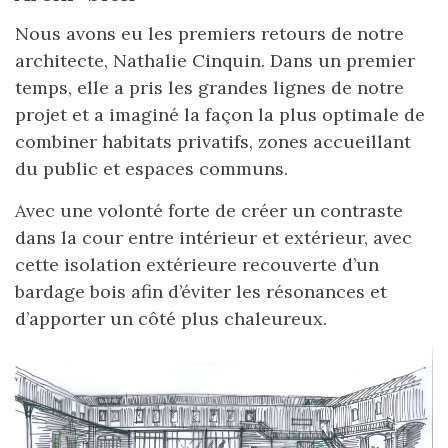
Nous avons eu les premiers retours de notre
architecte, Nathalie Cinquin. Dans un premier
temps, elle a pris les grandes lignes de notre
projet et a imaginé la façon la plus optimale de
combiner habitats privatifs, zones accueillant
du public et espaces communs.
Avec une volonté forte de créer un contraste
dans la cour entre intérieur et extérieur, avec
cette isolation extérieure recouverte d’un
bardage bois afin d’éviter les résonances et
d’apporter un côté plus chaleureux.