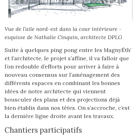
Vue de l’aile nord-est dans la cour intérieure -
esquisse de Nathalie Cinquin, architecte DPLG
Suite à quelques ping pong entre les MagnyÉth’
et l’architecte, le projet s’affine, il va falloir que
l’on redouble d’efforts pour arriver à faire à
nouveau consensus sur l’aménagement des
différents espaces en combinant les bonnes
idées de notre architecte qui viennent
bousculer des plans et des projections déjà
bien établis dans nos têtes. On s’accroche, c’est
la dernière ligne droite avant les travaux.
Chantiers participatifs