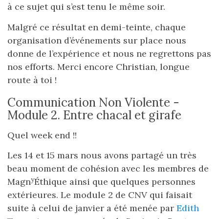
à ce sujet qui s’est tenu le même soir.
Malgré ce résultat en demi-teinte, chaque
organisation d’événements sur place nous
donne de l’expérience et nous ne regrettons pas
nos efforts. Merci encore Christian, longue
route à toi !
Communication Non Violente -
Module 2. Entre chacal et girafe
Quel week end !!
Les 14 et 15 mars nous avons partagé un très
beau moment de cohésion avec les membres de
y
Magn
Éthique ainsi que quelques personnes
extérieures. Le module 2 de CNV qui faisait
suite à celui de janvier a été menée par
Edith