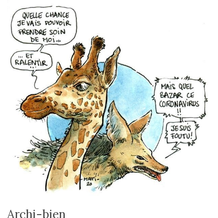
Archi-bien