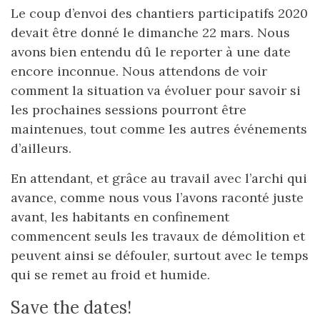
Le coup d’envoi des chantiers participatifs 2020
devait être donné le dimanche 22 mars. Nous
avons bien entendu dû le reporter à une date
encore inconnue. Nous attendons de voir
comment la situation va évoluer pour savoir si
les prochaines sessions pourront être
maintenues, tout comme les autres événements
d’ailleurs.
En attendant, et grâce au travail avec l’archi qui
avance, comme nous vous l’avons raconté juste
avant, les habitants en confinement
commencent seuls les travaux de démolition et
peuvent ainsi se défouler, surtout avec le temps
qui se remet au froid et humide.
Save the dates!