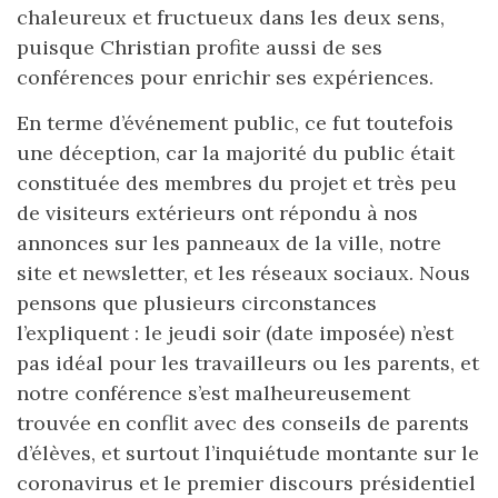
chaleureux et fructueux dans les deux sens,
puisque Christian profite aussi de ses
conférences pour enrichir ses expériences.
En terme d’événement public, ce fut toutefois
une déception, car la majorité du public était
constituée des membres du projet et très peu
de visiteurs extérieurs ont répondu à nos
annonces sur les panneaux de la ville, notre
site et newsletter, et les réseaux sociaux. Nous
pensons que plusieurs circonstances
l’expliquent : le jeudi soir (date imposée) n’est
pas idéal pour les travailleurs ou les parents, et
notre conférence s’est malheureusement
trouvée en conflit avec des conseils de parents
d’élèves, et surtout l’inquiétude montante sur le
coronavirus et le premier discours présidentiel