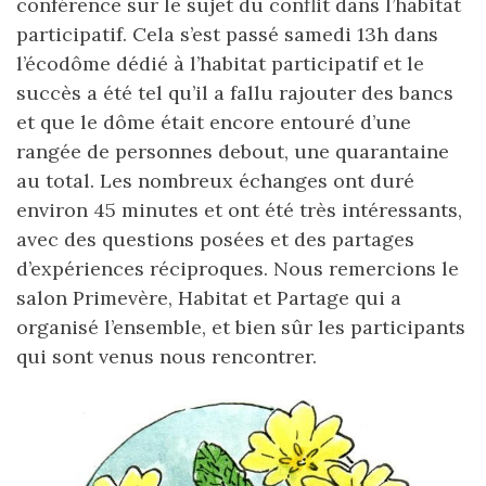
conférence sur le sujet du conflit dans l’habitat
participatif. Cela s’est passé samedi 13h dans
l’écodôme dédié à l’habitat participatif et le
succès a été tel qu’il a fallu rajouter des bancs
et que le dôme était encore entouré d’une
rangée de personnes debout, une quarantaine
au total. Les nombreux échanges ont duré
environ 45 minutes et ont été très intéressants,
avec des questions posées et des partages
d’expériences réciproques. Nous remercions le
salon Primevère, Habitat et Partage qui a
organisé l’ensemble, et bien sûr les participants
qui sont venus nous rencontrer.