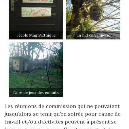
y
l'école Magn
Éthique
un nid en vannerie
l'aire de jeux des enfants
Les réunions de commission qui ne pouvaient
jusqu’alors se tenir qu’en soirée pour cause de
travail et/ou d’activités peuvent à présent se