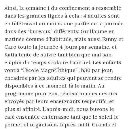
Ainsi, la semaine 1 du confinement a ressemblé
dans les grandes lignes à cela : 4 adultes sont
en télétravail au moins une partie de la journée,
dans des “bureaux” différents: Guillaume en
matinée comme d’habitude, mais aussi Fanny et
Caro toute la journée 4 jours par semaine, et
Katia tente de suivre tant bien que mal son
emploi du temps scolaire habituel. Les enfants
y
vont à “l’école Magn
Éthique” 1h30 par jour,
encadrés par les adultes qui peuvent se rendre
disponibles à ce moment-là le matin. Au
programme pour eux, réalisation des devoirs
envoyés par leurs enseignants respectifs, et
plus si affinité. L’après-midi, nous buvons le
café ensemble en terrasse tant que le soleil le
permet et organisons l’après-midi. Grands et