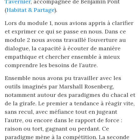
Tavernier
, accompagnée de Benjamin Pont
(
Habitat & Partage
).
Lors du module 1, nous avions appris à clarifier
et exprimer ce qui se passe en nous. Dans ce
module 2 nous avons travaillé l’ouverture au
dialogue, la capacité à écouter de manière
empathique et chercher ensemble à mieux
comprendre les besoins de l’autre.
Ensemble nous avons pu travailler avec les
outils imaginés par Marshall Rosenberg,
notamment autour des paradigmes du chacal et
de la girafe. Le premier a tendance à réagir vite,
sans recul, avec méfiance tout en jugeant
l’autre, ou encore dans le rapport de force :
raison ou tort, gagnant ou perdant. Ce
paradigme mène à la compétition. La seconde