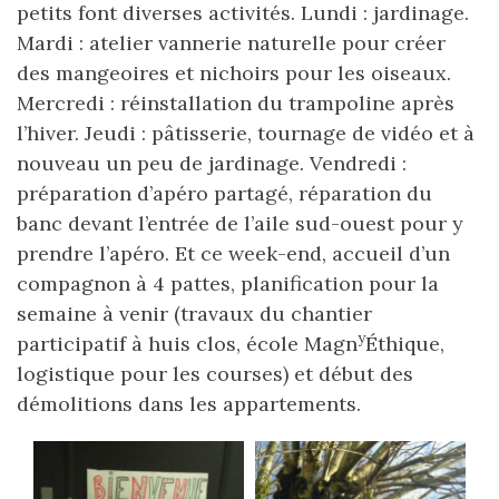
petits font diverses activités. Lundi : jardinage.
Mardi : atelier vannerie naturelle pour créer
des mangeoires et nichoirs pour les oiseaux.
Mercredi : réinstallation du trampoline après
l’hiver. Jeudi : pâtisserie, tournage de vidéo et à
nouveau un peu de jardinage. Vendredi :
préparation d’apéro partagé, réparation du
banc devant l’entrée de l’aile sud-ouest pour y
prendre l’apéro. Et ce week-end, accueil d’un
compagnon à 4 pattes, planification pour la
semaine à venir (travaux du chantier
y
participatif à huis clos, école Magn
Éthique,
logistique pour les courses) et début des
démolitions dans les appartements.