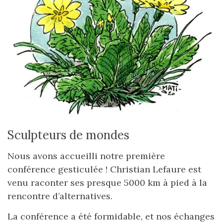
Sculpteurs de mondes
Nous avons accueilli notre première
conférence gesticulée ! Christian Lefaure est
venu raconter ses presque 5000 km à pied à la
rencontre d’alternatives.
La conférence a été formidable, et nos échanges