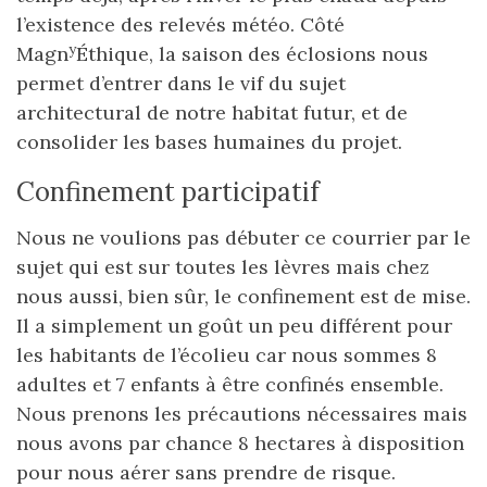
l’existence des relevés météo. Côté
y
Magn
Éthique, la saison des éclosions nous
permet d’entrer dans le vif du sujet
architectural de notre habitat futur, et de
consolider les bases humaines du projet.
Confinement participatif
Nous ne voulions pas débuter ce courrier par le
sujet qui est sur toutes les lèvres mais chez
nous aussi, bien sûr, le confinement est de mise.
Il a simplement un goût un peu différent pour
les habitants de l’écolieu car nous sommes 8
adultes et 7 enfants à être confinés ensemble.
Nous prenons les précautions nécessaires mais
nous avons par chance 8 hectares à disposition
pour nous aérer sans prendre de risque.