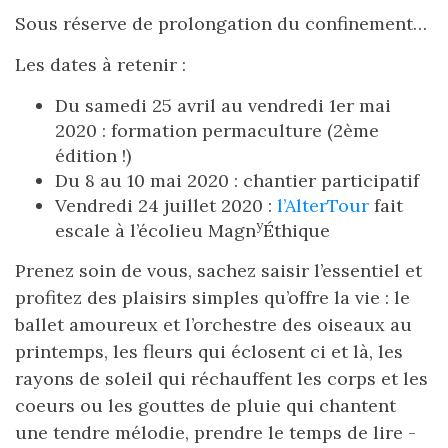
Sous réserve de prolongation du confinement…
Les dates à retenir :
Du samedi 25 avril au vendredi 1er mai
2020 : formation permaculture (2ème
édition !)
Du 8 au 10 mai 2020 : chantier participatif
Vendredi 24 juillet 2020 :
l’AlterTour
fait
y
escale à l’écolieu Magn
Éthique
Prenez soin de vous, sachez saisir l’essentiel et
profitez des plaisirs simples qu’offre la vie : le
ballet amoureux et l’orchestre des oiseaux au
printemps, les fleurs qui éclosent ci et là, les
rayons de soleil qui réchauffent les corps et les
coeurs ou les gouttes de pluie qui chantent
une tendre mélodie, prendre le temps de lire -