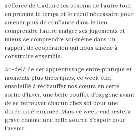
s’efforce de traduire les besoins de l’autre tout
en prenant le temps et le recul nécessaire pour
amener plus de confiance dans le lien,
comprendre l’autre malgré ses jugements et
mieux se comprendre soi-même dans un
rapport de coopération qui nous amène à
construire ensemble.
Au-delà de cet apprentissage entre pratique et
moments plus théoriques, ce week-end
ensoleillé à réchauffer nos cœurs en cette
sortie d’hiver, une belle bouffée d’oxygène avant
de se retrouver chacun chez soi pour une
durée indéterminée. Mais ce week-end restera
gravé comme une belle source d’espoir pour
l’avenir.