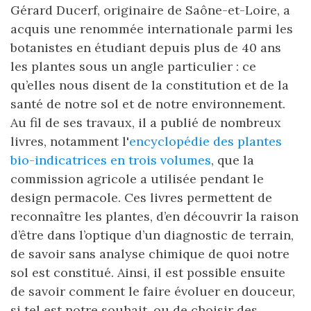
Gérard Ducerf, originaire de Saône-et-Loire, a
acquis une renommée internationale parmi les
botanistes en étudiant depuis plus de 40 ans
les plantes sous un angle particulier : ce
qu’elles nous disent de la constitution et de la
santé de notre sol et de notre environnement.
Au fil de ses travaux, il a publié de nombreux
livres, notamment l'
encyclopédie des plantes
bio-indicatrices en trois volumes
, que la
commission agricole a utilisée pendant le
design permacole. Ces livres permettent de
reconnaître les plantes, d’en découvrir la raison
d’être dans l’optique d’un diagnostic de terrain,
de savoir sans analyse chimique de quoi notre
sol est constitué. Ainsi, il est possible ensuite
de savoir comment le faire évoluer en douceur,
si tel est notre souhait, ou de choisir des