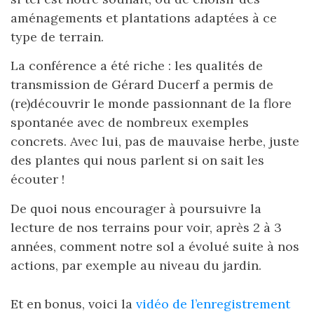
aménagements et plantations adaptées à ce
type de terrain.
La conférence a été riche : les qualités de
transmission de Gérard Ducerf a permis de
(re)découvrir le monde passionnant de la flore
spontanée avec de nombreux exemples
concrets. Avec lui, pas de mauvaise herbe, juste
des plantes qui nous parlent si on sait les
écouter !
De quoi nous encourager à poursuivre la
lecture de nos terrains pour voir, après 2 à 3
années, comment notre sol a évolué suite à nos
actions, par exemple au niveau du jardin.
Et en bonus, voici la
vidéo de l’enregistrement