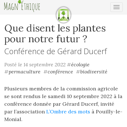
Ouv
Que disent les plantes
pour notre futur ?
Conférence de Gérard Ducerf
Posté le 14 septembre 2022
#
écologie
#
permaculture
#
conférence
#
biodiversité
Plusieurs membres de la commission agricole
se sont rendus le samedi 10 septembre 2022 à la
conférence donnée par Gérard Ducerf, invité
par l’association
L’Ombre des mots
à Pouilly-le-
Monial.