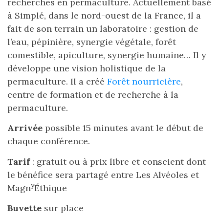
recherches en permaculture. Actuellement basé
à Simplé, dans le nord-ouest de la France, il a
fait de son terrain un laboratoire : gestion de
l’eau, pépinière, synergie végétale, forêt
comestible, apiculture, synergie humaine… Il y
développe une vision holistique de la
permaculture. Il a créé
Forêt nourricière
,
centre de formation et de recherche à la
permaculture.
Arrivée
possible 15 minutes avant le début de
chaque conférence.
Tarif
: gratuit ou à prix libre et conscient dont
le bénéfice sera partagé entre Les Alvéoles et
y
Magn
Éthique
Buvette
sur place