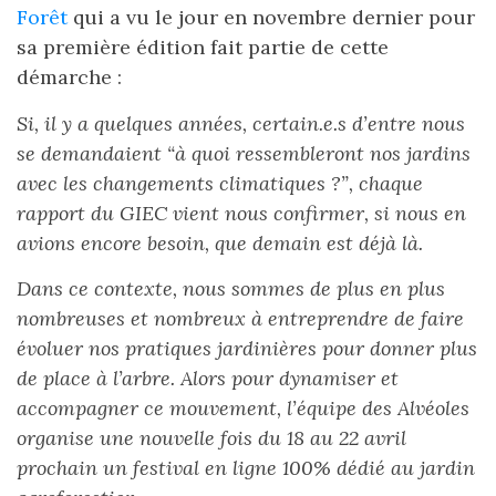
Forêt
qui a vu le jour en novembre dernier pour
sa première édition fait partie de cette
démarche :
Si, il y a quelques années, certain.e.s d’entre nous
se demandaient “à quoi ressembleront nos jardins
avec les changements climatiques ?”, chaque
rapport du GIEC vient nous confirmer, si nous en
avions encore besoin, que demain est déjà là.
Dans ce contexte, nous sommes de plus en plus
nombreuses et nombreux à entreprendre de faire
évoluer nos pratiques jardinières pour donner plus
de place à l’arbre. Alors pour dynamiser et
accompagner ce mouvement, l’équipe des Alvéoles
organise une nouvelle fois du 18 au 22 avril
prochain un festival en ligne 100% dédié au jardin