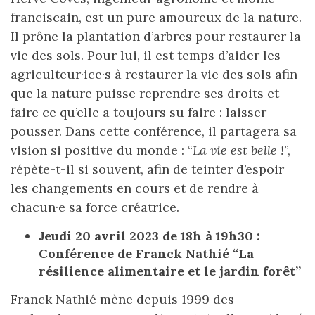
franciscain, est un pure amoureux de la nature.
Il prône la plantation d’arbres pour restaurer la
vie des sols. Pour lui, il est temps d’aider les
agriculteur·ice·s à restaurer la vie des sols afin
que la nature puisse reprendre ses droits et
faire ce qu’elle a toujours su faire : laisser
pousser. Dans cette conférence, il partagera sa
vision si positive du monde : “
La vie est belle !
”,
répète-t-il si souvent, afin de teinter d’espoir
les changements en cours et de rendre à
chacun·e sa force créatrice.
Jeudi 20 avril 2023 de 18h à 19h30 :
Conférence de Franck Nathié “La
résilience alimentaire et le jardin forêt”
Franck Nathié mène depuis 1999 des