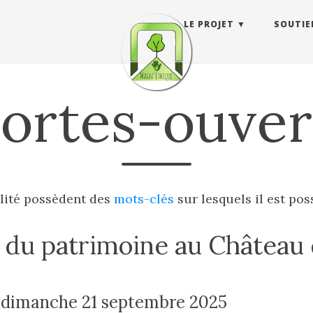
LE PROJET
SOUTIE
ortes-ouver
alité possèdent des
mots-clés
sur lesquels il est pos
 du patrimoine au Château
 dimanche 21 septembre 2025