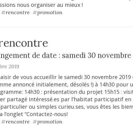
ssions nous organiser au mieux !
#
rencontre
#
promotion
 rencontre
angement de date : samedi 30 novembre
bre 2019
aisir de vous accueillir le samedi 30 novembre 2019 
me annoncé initialement, désolés !) à 14h30 pour 
ogramme: 14h30 : présentation du projet 15h15 : visi
er partagé Intéressé.es par l’habitat participatif en 
particulier ou simples curieu.ses, vous êtes les bien
a l’onglet “Contactez-nous!
#
rencontre
#
promotion