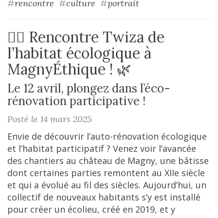
#
rencontre
#
culture
#
portrait
👷‍♀️ Rencontre Twiza de
l’habitat écologique à
MagnyÉthique ! 🌿
Le 12 avril, plongez dans l’éco-
rénovation participative !
Posté le 14 mars 2025
Envie de découvrir l’auto-rénovation écologique
et l’habitat participatif ? Venez voir l’avancée
des chantiers au château de Magny, une bâtisse
dont certaines parties remontent au XIIe siècle
et qui a évolué au fil des siècles. Aujourd’hui, un
collectif de nouveaux habitants s’y est installé
pour créer un écolieu, créé en 2019, et y