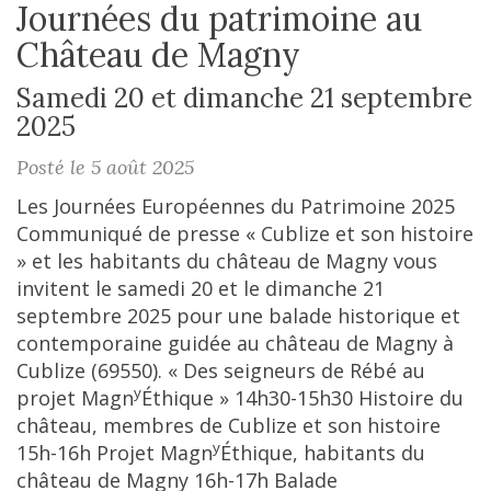
Journées du patrimoine au
Château de Magny
Samedi 20 et dimanche 21 septembre
2025
Posté le 5 août 2025
Les Journées Européennes du Patrimoine 2025
Communiqué de presse « Cublize et son histoire
» et les habitants du château de Magny vous
invitent le samedi 20 et le dimanche 21
septembre 2025 pour une balade historique et
contemporaine guidée au château de Magny à
Cublize (69550). « Des seigneurs de Rébé au
y
projet Magn
Éthique » 14h30-15h30 Histoire du
château, membres de Cublize et son histoire
y
15h-16h Projet Magn
Éthique, habitants du
château de Magny 16h-17h Balade