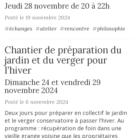
Jeudi 28 novembre de 20 à 22h
Posté le 19 novembre 2024
#
échanges
#
atelier
#
rencontre
#
philosophie
Chantier de préparation du
jardin et du verger pour
l’hiver
Dimanche 24 et vendredi 29
novembre 2024
Posté le 6 novembre 2024
Deux jours pour préparer en collectif le jardin
et le verger conservatoire à passer l’hiver. Au
programme : récupération de foin dans une
vieille grange voisine que les propriétaires