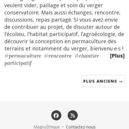
veulent vider, paillage et soin du verger
conservatoire. Mais aussi échanges, rencontre,
discussions, repas partagé. Si vous avez envie
de contribuer au projet, de discuter autour de
l’écolieu, l’habitat participatif, l’agroécologie, de
découvrir la conception en permaculture des
terrains et notamment du verger, bienvenu·e·s !
[Plus]
#
permaculture
#
rencontre
#
chantier
participatif
PLUS ANCIENS →
MagnyÉthique •
Contactez-nous