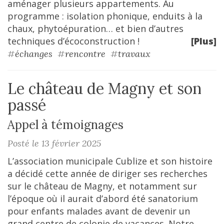
aménager plusieurs appartements. Au
programme : isolation phonique, enduits à la
chaux, phytoépuration… et bien d’autres
techniques d’écoconstruction !
[Plus]
#
échanges
#
rencontre
#
travaux
Le château de Magny et son
passé
Appel à témoignages
Posté le 13 février 2025
L’association municipale Cublize et son histoire
a décidé cette année de diriger ses recherches
sur le château de Magny, et notamment sur
l’époque où il aurait d’abord été sanatorium
pour enfants malades avant de devenir un
grand centre de colonie de vacances. Notre