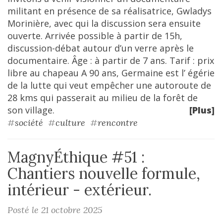
militant en présence de sa réalisatrice, Gwladys
Morinière, avec qui la discussion sera ensuite
ouverte. Arrivée possible à partir de 15h,
discussion-débat autour d’un verre après le
documentaire. Âge : à partir de 7 ans. Tarif : prix
libre au chapeau A 90 ans, Germaine est l’ égérie
de la lutte qui veut empêcher une autoroute de
28 kms qui passerait au milieu de la forêt de
son village.
[Plus]
#
société
#
culture
#
rencontre
MagnyÉthique #51 :
Chantiers nouvelle formule,
intérieur - extérieur.
Posté le 21 octobre 2025