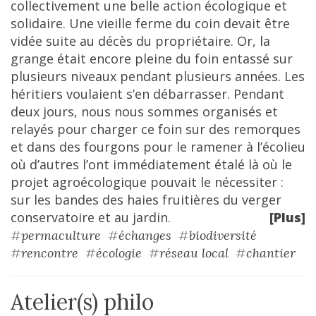
collectivement une belle action écologique et
solidaire. Une vieille ferme du coin devait être
vidée suite au décès du propriétaire. Or, la
grange était encore pleine du foin entassé sur
plusieurs niveaux pendant plusieurs années. Les
héritiers voulaient s’en débarrasser. Pendant
deux jours, nous nous sommes organisés et
relayés pour charger ce foin sur des remorques
et dans des fourgons pour le ramener à l’écolieu
où d’autres l’ont immédiatement étalé là où le
projet agroécologique pouvait le nécessiter :
sur les bandes des haies fruitières du verger
conservatoire et au jardin.
[Plus]
#
permaculture
#
échanges
#
biodiversité
#
rencontre
#
écologie
#
réseau local
#
chantier
Atelier(s) philo