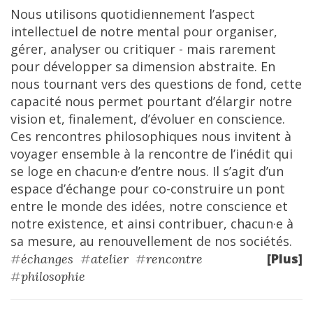
Nous utilisons quotidiennement l’aspect
intellectuel de notre mental pour organiser,
gérer, analyser ou critiquer - mais rarement
pour développer sa dimension abstraite. En
nous tournant vers des questions de fond, cette
capacité nous permet pourtant d’élargir notre
vision et, finalement, d’évoluer en conscience.
Ces rencontres philosophiques nous invitent à
voyager ensemble à la rencontre de l’inédit qui
se loge en chacun·e d’entre nous. Il s’agit d’un
espace d’échange pour co-construire un pont
entre le monde des idées, notre conscience et
notre existence, et ainsi contribuer, chacun·e à
sa mesure, au renouvellement de nos sociétés.
[Plus]
#
échanges
#
atelier
#
rencontre
#
philosophie