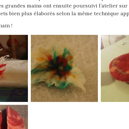
s grandes mains ont ensuite poursuivi l’atelier sur
ets bien plus élaborés selon la même technique app
ain !