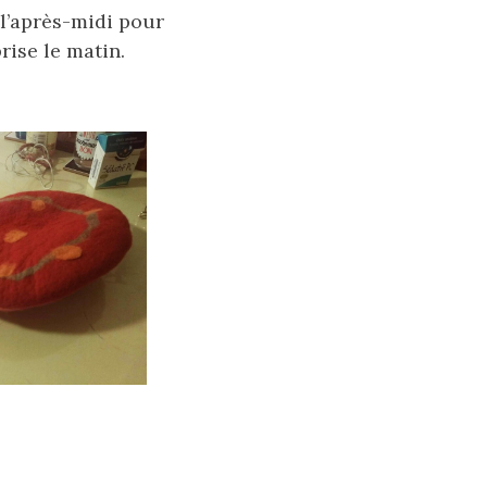
 l’après-midi pour
rise le matin.