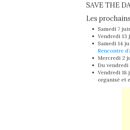
SAVE THE D
Les prochains
Samedi 7 jui
Vendredi 13 
Samedi 14 ju
Rencontre d’
Mercredi 2 j
Du vendredi 4
Vendredi 18 
organisé et 