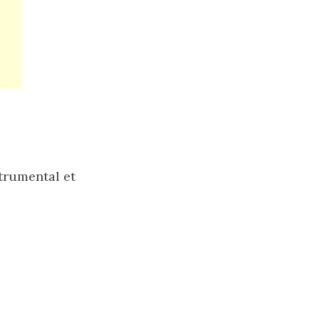
trumental et