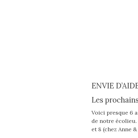
ENVIE D’AIDE
Les prochains
Voici presque 6 
de notre écolieu.
et 8 (chez Anne &