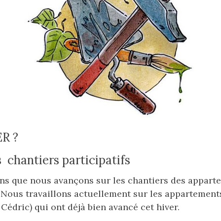
R ?
 chantiers participatifs
ans que nous avançons sur les chantiers des appar
 Nous travaillons actuellement sur les appartements
 Cédric) qui ont déjà bien avancé cet hiver.