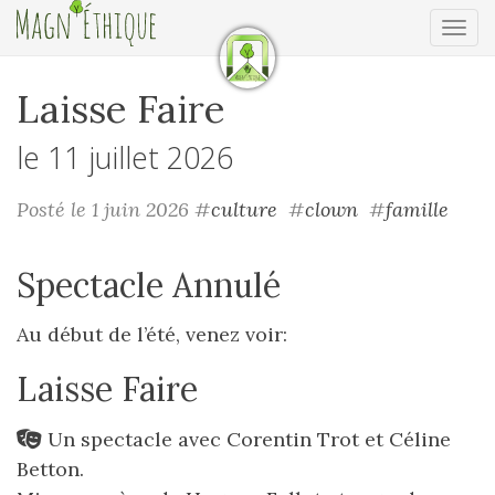
Ouv
Laisse Faire
le 11 juillet 2026
Posté le 1 juin 2026
#
culture
#
clown
#
famille
Spectacle Annulé
Au début de l’été, venez voir:
Laisse Faire
Un spectacle avec Corentin Trot et Céline
Betton.