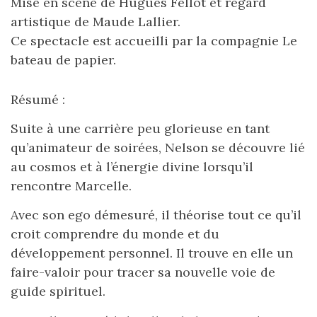
Mise en scène de Hugues Fellot et regard
artistique de Maude Lallier.
Ce spectacle est accueilli par la compagnie Le
bateau de papier.
Résumé :
Suite à une carrière peu glorieuse en tant
qu’animateur de soirées, Nelson se découvre lié
au cosmos et à l’énergie divine lorsqu’il
rencontre Marcelle.
Avec son ego démesuré, il théorise tout ce qu’il
croit comprendre du monde et du
développement personnel. Il trouve en elle un
faire-valoir pour tracer sa nouvelle voie de
guide spirituel.