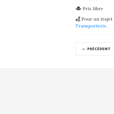
Prix libre
Pour un trajet
Transporterie
.
← PRÉCÉDENT